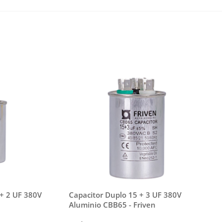
 + 2 UF 380V
Capacitor Duplo 15 + 3 UF 380V
Aluminio CBB65 - Friven