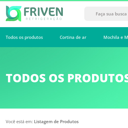
Todos os produtos
Cortina de ar
Mochila e M
TODOS OS PRODUTO
Você está em:
Listagem de Produtos