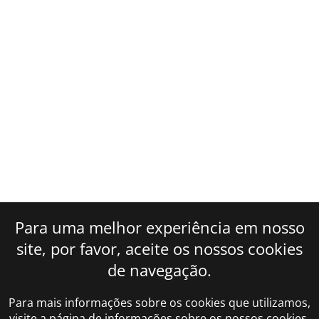
Para uma melhor experiência em nosso
site, por favor, aceite os nossos cookies
de navegação.
Para mais informações sobre os cookies que utilizamos,
visite a página de informações sobre os nossos cookies.