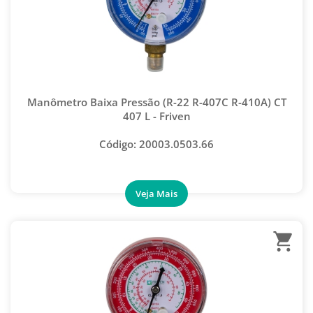
Manômetro Baixa Pressão (R-22 R-407C R-410A) CT
407 L - Friven
Código: 20003.0503.66