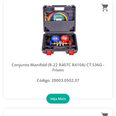
Conjunto Manifold (R-22 R407C R410A) CT 536G -
Friven
Código: 20003.0502.37