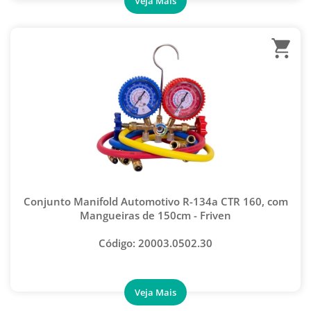
Conjunto Manifold Automotivo R-134a CTR 160, com
Mangueiras de 150cm - Friven
Código: 20003.0502.30