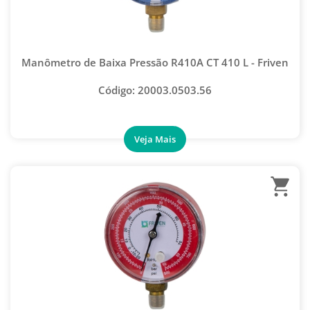
Manômetro de Baixa Pressão R410A CT 410 L - Friven
Código: 20003.0503.56