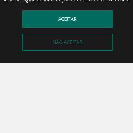
ACEITAR
NÃO ACEITAR