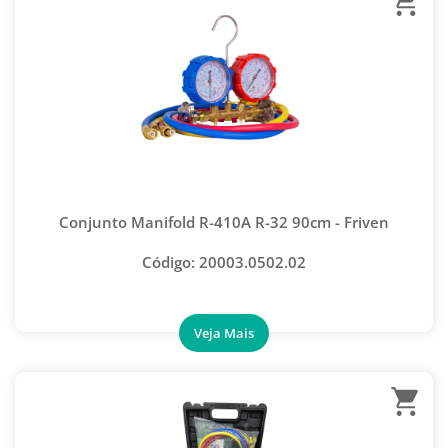
Conjunto Manifold R-410A R-32 90cm - Friven
Código: 20003.0502.02