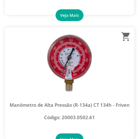
Manômetro de Alta Pressão (R-134a) CT 134h - Friven
Código: 20003.0502.61