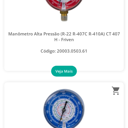
Manômetro Alta Pressão (R-22 R-407C R-410A) CT 407
H - Friven
Código: 20003.0503.61