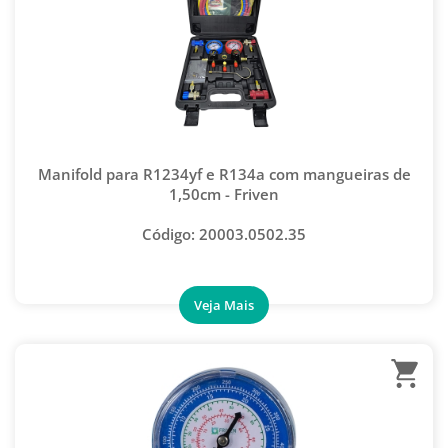
Manifold para R1234yf e R134a com mangueiras de
1,50cm - Friven
Código: 20003.0502.35