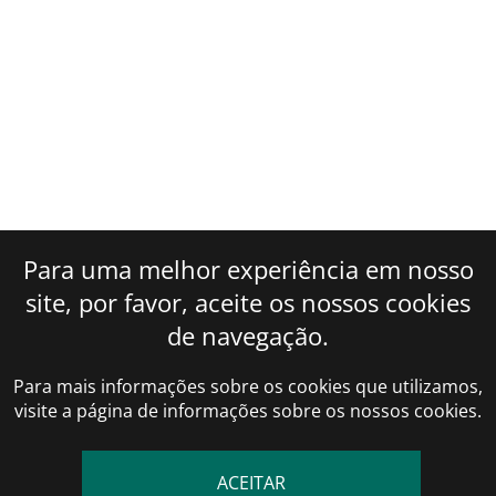
Para uma melhor experiência em nosso
site, por favor, aceite os nossos cookies
de navegação.
Para mais informações sobre os cookies que utilizamos,
visite a página de informações sobre os nossos cookies.
ACEITAR