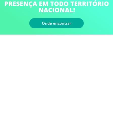
PRESENÇA EM TODO TERRITÓRIO
NACIONAL!
Onde encontrar