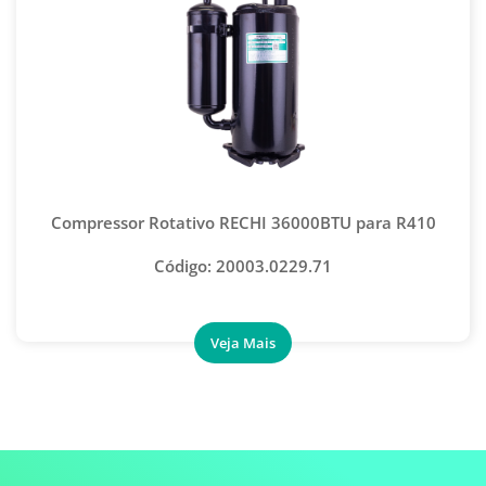
SOPRANO - PRODUTOS PARA ELÉTRICA
Compressor Rotativo RECHI 36000BTU para R410
Código: 20003.0229.71