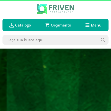
Catálogo
Orçamento
Menu