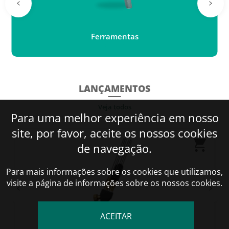
Ferramentas
LANÇAMENTOS
Veja todos
Para uma melhor experiência em nosso
site, por favor, aceite os nossos cookies
de navegação.
Para mais informações sobre os cookies que utilizamos,
visite a página de informações sobre os nossos cookies.
ACEITAR