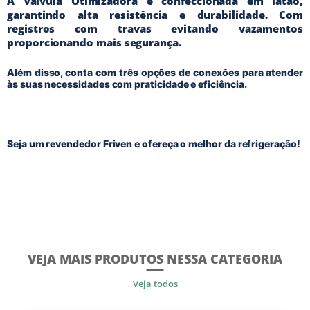
A Válvula Otimizadora é confeccionada em latão,
garantindo alta resistência e durabilidade. Com
registros com travas evitando vazamentos
proporcionando mais segurança.
Além disso, conta com três opções de conexões para atender
às suas necessidades com praticidade e eficiência.
Seja um revendedor Friven e ofereça o melhor da refrigeração!
VEJA MAIS PRODUTOS NESSA CATEGORIA
Veja todos