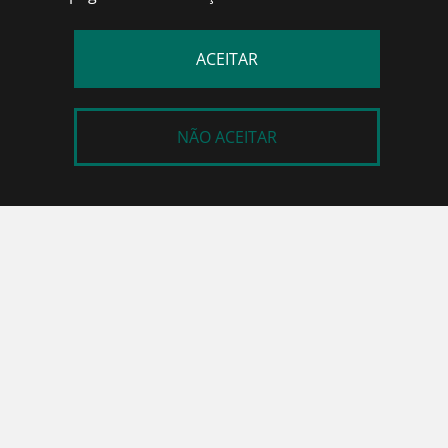
ACEITAR
NÃO ACEITAR