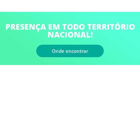
PRESENÇA EM TODO TERRITÓRIO
NACIONAL!
Onde encontrar