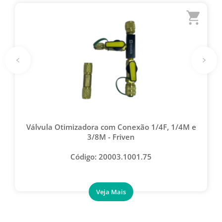
Válvula Otimizadora com Conexão 1/4F, 1/4M e
3/8M - Friven
Código: 20003.1001.75