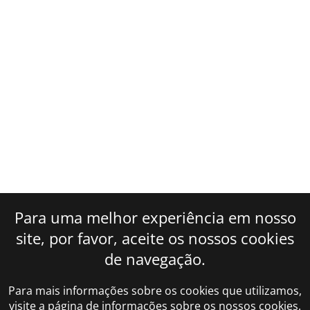
Para uma melhor experiência em nosso
site, por favor, aceite os nossos cookies
de navegação.
Para mais informações sobre os cookies que utilizamos,
visite a página de informações sobre os nossos cookies.