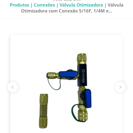
Produtos
|
Conexões
|
Válvula Otimizadora
| Válvula
Otimizadora com Conexão 5/16F, 1/4M e...