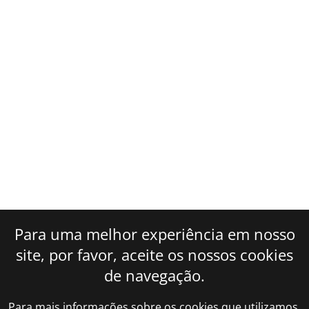
Para uma melhor experiência em nosso
site, por favor, aceite os nossos cookies
de navegação.
Para mais informações sobre os cookies que utilizamos,