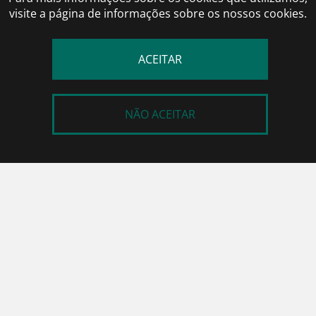
visite a página de informações sobre os nossos cookies.
ACEITAR
NÃO ACEITAR