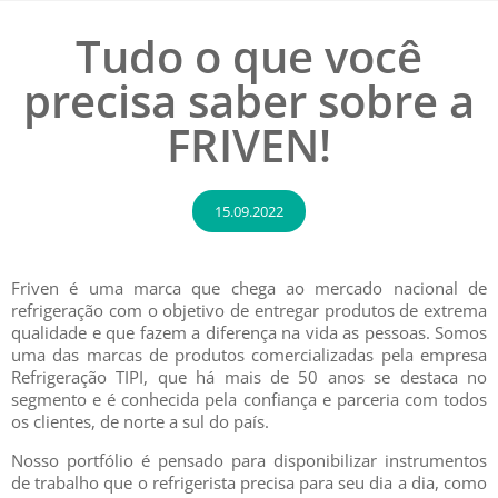
Tudo o que você
precisa saber sobre a
FRIVEN!
15.09.2022
Friven é uma marca que chega ao mercado nacional de
refrigeração com o objetivo de entregar produtos de extrema
qualidade e que fazem a diferença na vida as pessoas. Somos
uma das marcas de produtos comercializadas pela empresa
Refrigeração TIPI, que há mais de 50 anos se destaca no
segmento e é conhecida pela confiança e parceria com todos
os clientes, de norte a sul do país.
Nosso portfólio é pensado para disponibilizar instrumentos
de trabalho que o refrigerista precisa para seu dia a dia, como