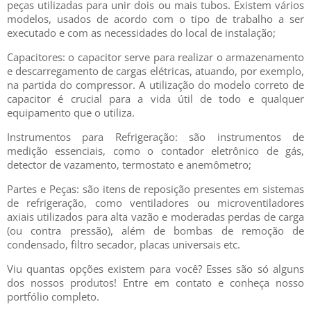
peças utilizadas para unir dois ou mais tubos. Existem vários
modelos, usados de acordo com o tipo de trabalho a ser
executado e com as necessidades do local de instalação;
Capacitores: o capacitor serve para realizar o armazenamento
e descarregamento de cargas elétricas, atuando, por exemplo,
na partida do compressor. A utilização do modelo correto de
capacitor é crucial para a vida útil de todo e qualquer
equipamento que o utiliza.
Instrumentos para Refrigeração: são instrumentos de
medição essenciais, como o contador eletrônico de gás,
detector de vazamento, termostato e anemômetro;
Partes e Peças: são itens de reposição presentes em sistemas
de refrigeração, como ventiladores ou microventiladores
axiais utilizados para alta vazão e moderadas perdas de carga
(ou contra pressão), além de bombas de remoção de
condensado, filtro secador, placas universais etc.
Viu quantas opções existem para você? Esses são só alguns
dos nossos produtos! Entre em contato e conheça nosso
portfólio completo.