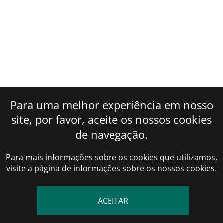
Para uma melhor experiência em nosso
site, por favor, aceite os nossos cookies
de navegação.
Para mais informações sobre os cookies que utilizamos,
visite a página de informações sobre os nossos cookies.
ACEITAR